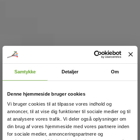
Samtykke
Detaljer
Om
Denne hjemmeside bruger cookies
Vi bruger cookies til at tilpasse vores indhold og
annoncer, til at vise dig funktioner til sociale medier og til
at analysere vores trafik. Vi deler også oplysninger om
din brug af vores hjemmeside med vores partnere inden
for sociale medier, annonceringspartnere og