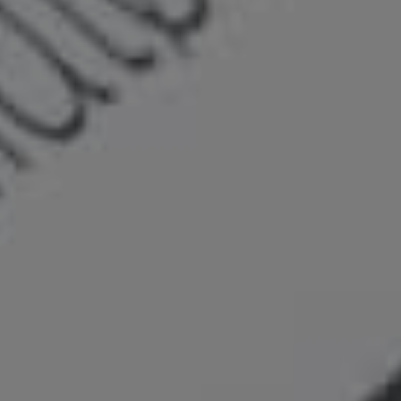
Bliv kontaktet