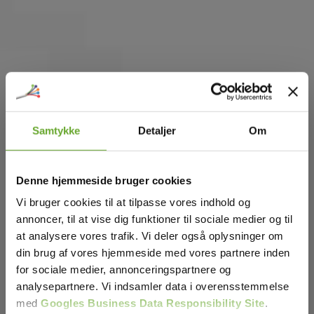
Samtykke
Detaljer
Om
Denne hjemmeside bruger cookies
Vi bruger cookies til at tilpasse vores indhold og
annoncer, til at vise dig funktioner til sociale medier og til
at analysere vores trafik. Vi deler også oplysninger om
din brug af vores hjemmeside med vores partnere inden
for sociale medier, annonceringspartnere og
analysepartnere. Vi indsamler data i overensstemmelse
med
Googles Business Data Responsibility Site
.